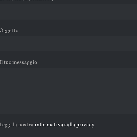
Oggetto
Il tuo messaggio
Leggi la nostra
informativa sulla privacy
.