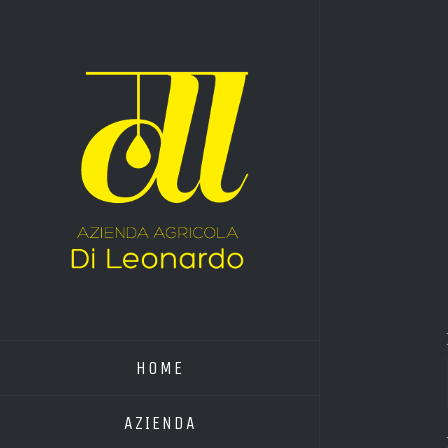
HOME
AZIENDA