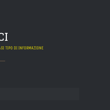
CI
SI TIPO DI INFORMAZIONE