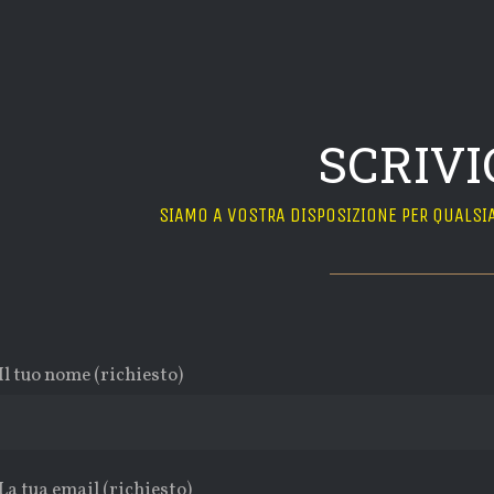
SCRIVI
SIAMO A VOSTRA DISPOSIZIONE PER QUALSIA
Il tuo nome (richiesto)
La tua email (richiesto)