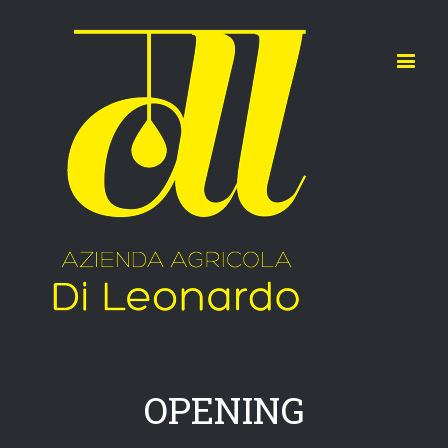
OPENING