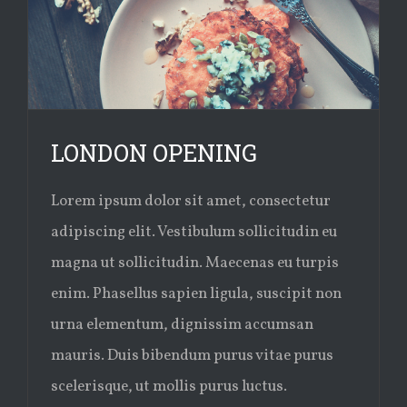
LONDON OPENING
Lorem ipsum dolor sit amet, consectetur
adipiscing elit. Vestibulum sollicitudin eu
magna ut sollicitudin. Maecenas eu turpis
enim. Phasellus sapien ligula, suscipit non
urna elementum, dignissim accumsan
mauris. Duis bibendum purus vitae purus
scelerisque, ut mollis purus luctus.