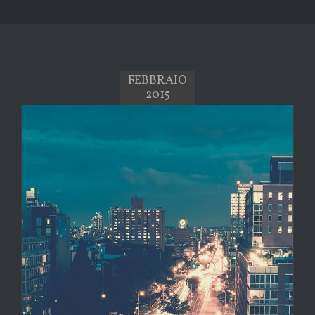
FEBBRAIO
2015