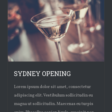
SYDNEY OPENING
Lorem ipsum dolor sit amet, consectetur
adipiscing elit. Vestibulum sollicitudin eu
magna ut sollicitudin. Maecenas eu turpis