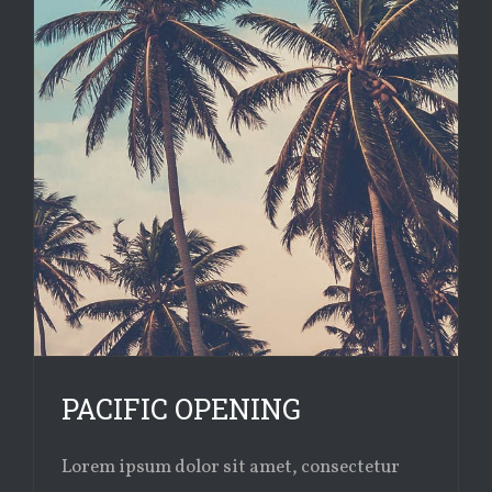
PACIFIC OPENING
Lorem ipsum dolor sit amet, consectetur