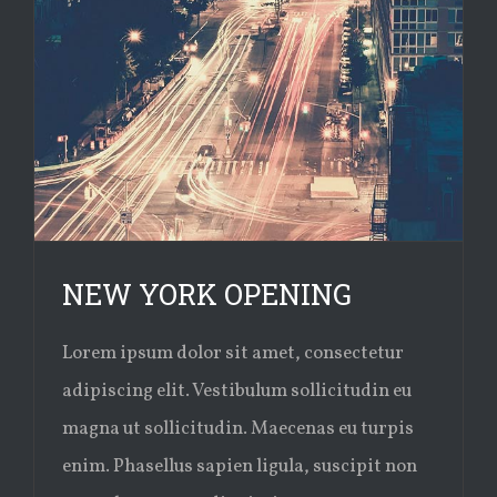
NEW YORK OPENING
Lorem ipsum dolor sit amet, consectetur
adipiscing elit. Vestibulum sollicitudin eu
magna ut sollicitudin. Maecenas eu turpis
enim. Phasellus sapien ligula, suscipit non