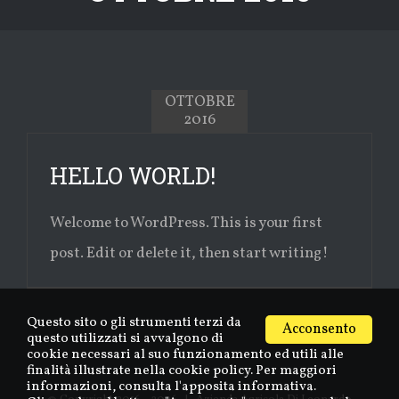
OTTOBRE
2016
HELLO WORLD!
Welcome to WordPress. This is your first
post. Edit or delete it, then start writing!
Questo sito o gli strumenti terzi da
Acconsento
questo utilizzati si avvalgono di
cookie necessari al suo funzionamento ed utili alle
finalità illustrate nella cookie policy. Per maggiori
informazioni, consulta l'apposita informativa.