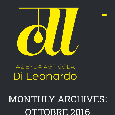
MONTHLY ARCHIVES:
OTTOBRE 2016